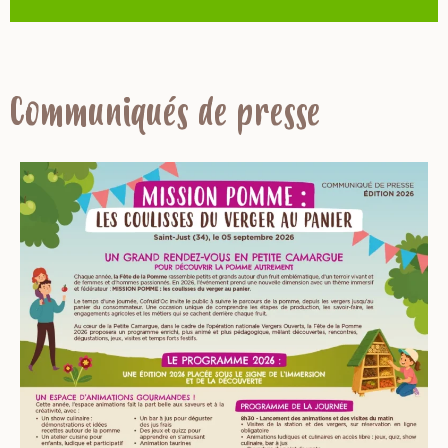
Communiqués de presse