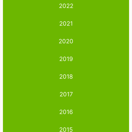
2022
2021
2020
2019
2018
2017
2016
2015