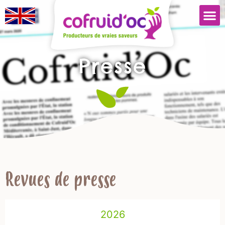
Presse
Revues de presse
2026