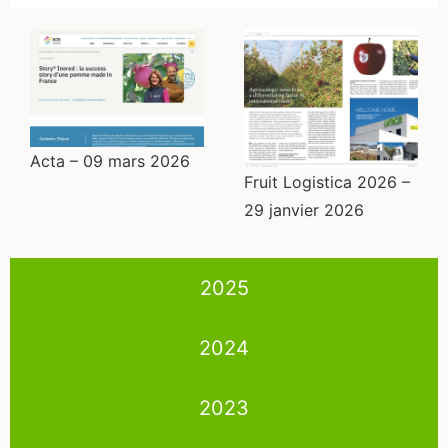
Acta – 09 mars 2026
Fruit Logistica 2026 –
29 janvier 2026
2025
2024
2023