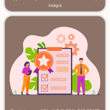
Intégré