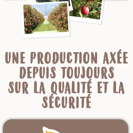
UNE PRODUCTION AXÉE
DEPUIS TOUJOURS
SUR LA QUALITÉ ET LA
SÉCURITÉ