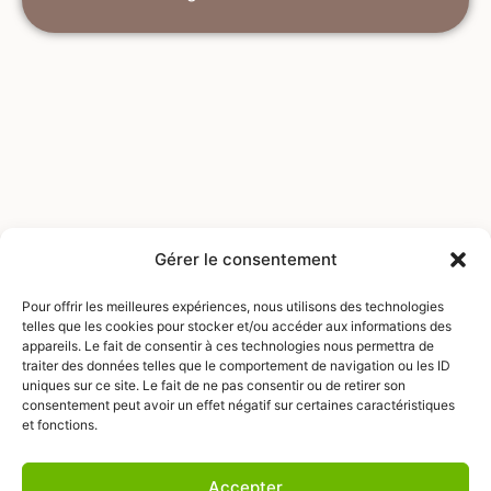
Gérer le consentement
Pour offrir les meilleures expériences, nous utilisons des technologies
telles que les cookies pour stocker et/ou accéder aux informations des
appareils. Le fait de consentir à ces technologies nous permettra de
traiter des données telles que le comportement de navigation ou les ID
uniques sur ce site. Le fait de ne pas consentir ou de retirer son
consentement peut avoir un effet négatif sur certaines caractéristiques
et fonctions.
Nous écrire
Nous trouver
Mentions légales
Accepter