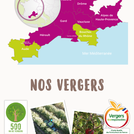
NOS VERGERS