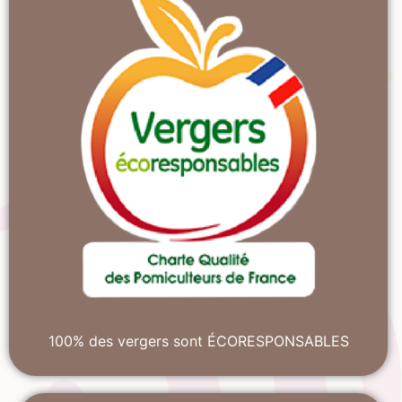
100% des vergers sont ÉCORESPONSABLES