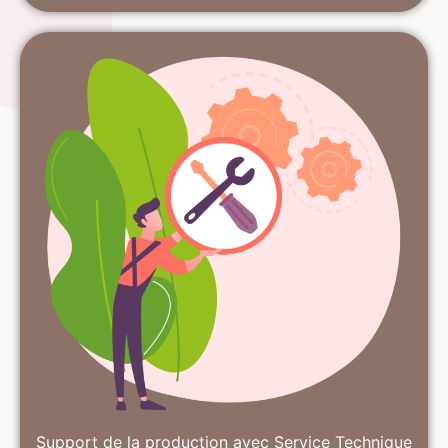
Support de la production avec Service Technique