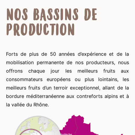
NOS BASSINS DE
PRODUCTION
Forts de plus de 50 années d’expérience et de la
mobilisation permanente de nos producteurs, nous
offrons chaque jour les meilleurs fruits aux
consommateurs européens ou plus lointains, les
meilleurs fruits d’un terroir exceptionnel, allant de la
bordure méditerranéenne aux contreforts alpins et à
la vallée du Rhône.