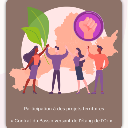
Participation à des projets territoires
« Contrat du Bassin versant de l’étang de l’Or » …