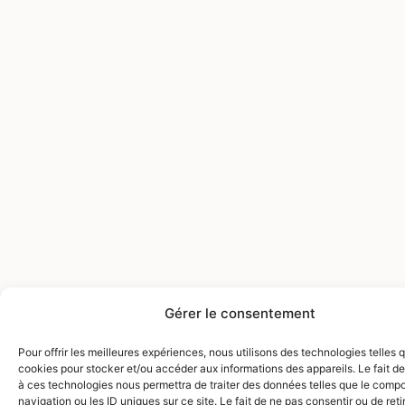
Gérer le consentement
Pour offrir les meilleures expériences, nous utilisons des technologies telles 
cookies pour stocker et/ou accéder aux informations des appareils. Le fait de
à ces technologies nous permettra de traiter des données telles que le comp
navigation ou les ID uniques sur ce site. Le fait de ne pas consentir ou de reti