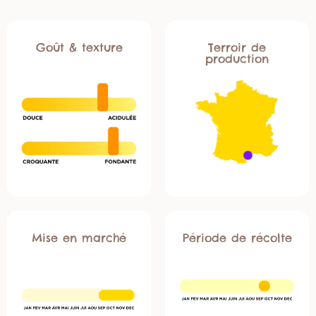
Goût & texture
Terroir de
production
Mise en marché
Période de récolte