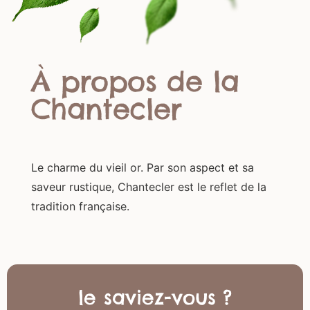
À propos de la
Chantecler
Le charme du vieil or. Par son aspect et sa
saveur rustique, Chantecler est le reflet de la
tradition française.
le saviez-vous ?