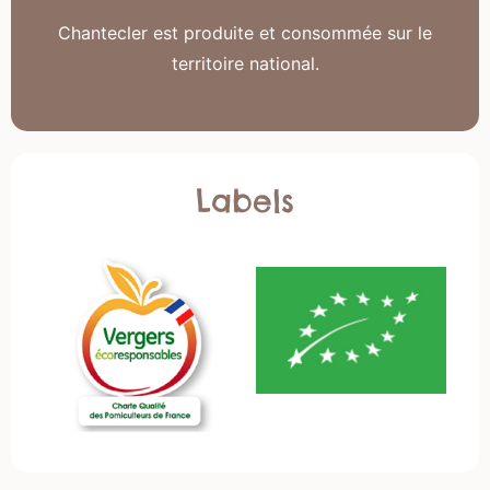
Chantecler est produite et consommée sur le
territoire national.
Labels