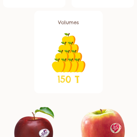
Volumes