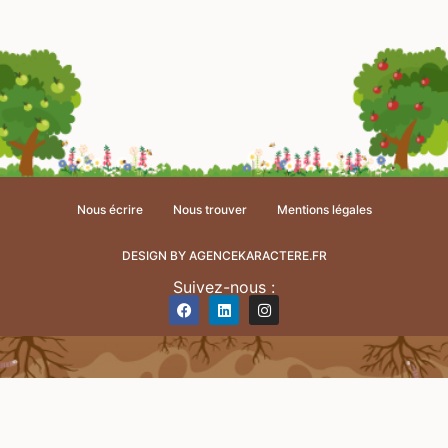
Nous écrire
Nous trouver
Mentions légales
DESIGN BY AGENCEKARACTERE.FR
Suivez-nous :