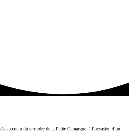
és au coeur du territoire de la Petite Camargue, à l’occasion d’un