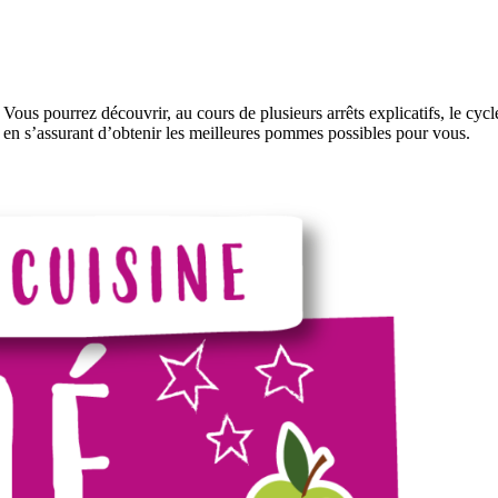
Vous pourrez découvrir, au cours de plusieurs arrêts explicatifs, le cy
t en s’assurant d’obtenir les meilleures pommes possibles pour vous.