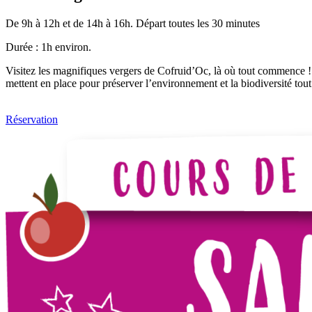
De 9h à 12h et de 14h à 16h. Départ toutes les 30 minutes
Durée : 1h environ.
Visitez les magnifiques vergers de Cofruid’Oc, là où tout commence ! 
mettent en place pour préserver l’environnement et la biodiversité tou
Réservation