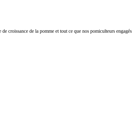
cle de croissance de la pomme et tout ce que nos pomiculteurs engagés