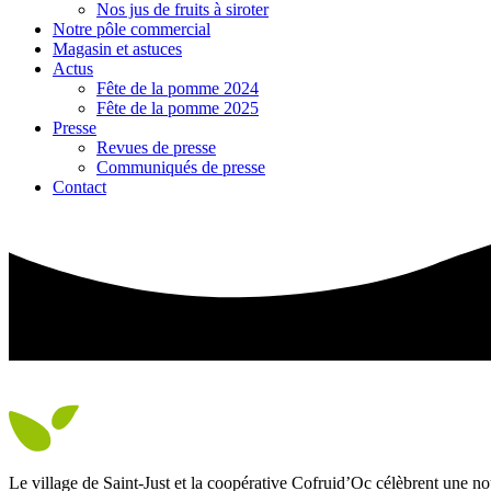
Nos jus de fruits à siroter
Notre pôle commercial
Magasin et astuces
Actus
Fête de la pomme 2024
Fête de la pomme 2025
Presse
Revues de presse
Communiqués de presse
Contact
Le village de Saint-Just et la coopérative Cofruid’Oc célèbrent une no