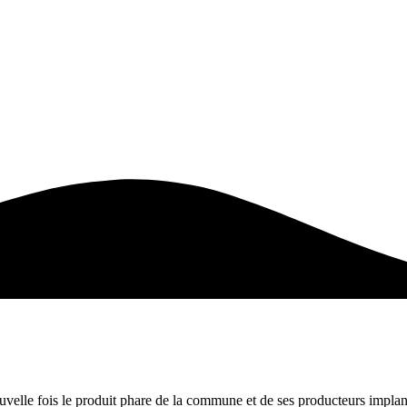
uvelle fois le produit phare de la commune et de ses producteurs implant