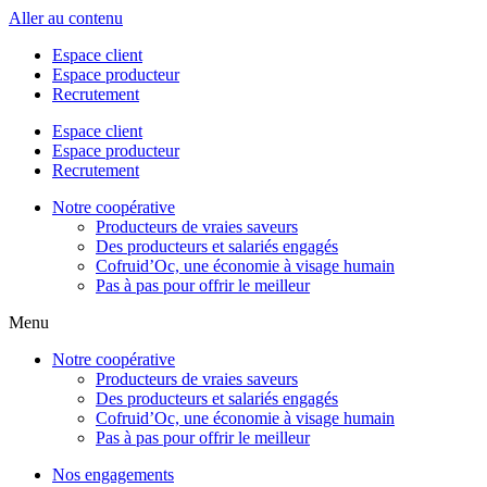
Aller au contenu
Espace client
Espace producteur
Recrutement
Espace client
Espace producteur
Recrutement
Notre coopérative
Producteurs de vraies saveurs
Des producteurs et salariés engagés
Cofruid’Oc, une économie à visage humain
Pas à pas pour offrir le meilleur
Menu
Notre coopérative
Producteurs de vraies saveurs
Des producteurs et salariés engagés
Cofruid’Oc, une économie à visage humain
Pas à pas pour offrir le meilleur
Nos engagements