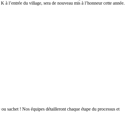
K à l’entrée du village, sera de nouveau mis à l’honneur cette année.
 ou sachet ! Nos équipes détailleront chaque étape du processus et