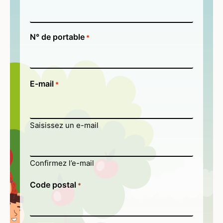
N° de portable
*
E-mail
*
Saisissez un e-mail
Confirmez l’e-mail
Code postal
*