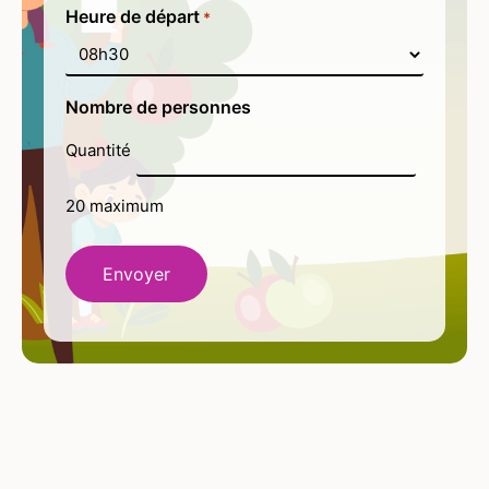
Heure de départ
*
Nombre de personnes
Quantité
20 maximum