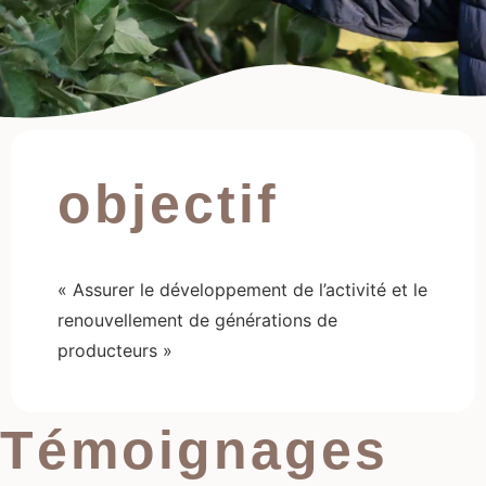
objectif
« Assurer le développement de l’activité et le
renouvellement de générations de
producteurs »
Témoignages