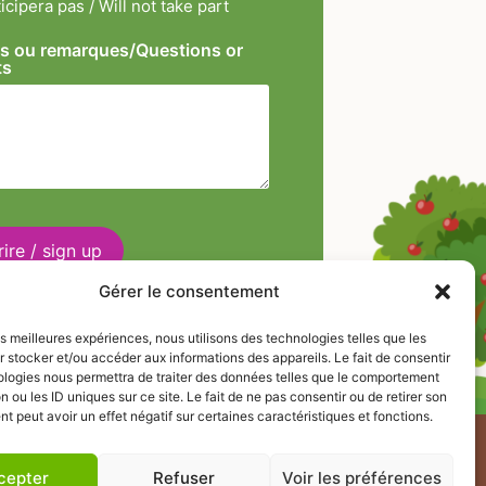
icipera pas / Will not take part
s ou remarques/Questions or
ts
Gérer le consentement
les meilleures expériences, nous utilisons des technologies telles que les
 stocker et/ou accéder aux informations des appareils. Le fait de consentir
ologies nous permettra de traiter des données telles que le comportement
n ou les ID uniques sur ce site. Le fait de ne pas consentir ou de retirer son
 peut avoir un effet négatif sur certaines caractéristiques et fonctions.
Suivez-nous :
cepter
Refuser
Voir les préférences