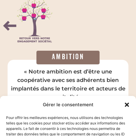
Ambition
« Notre ambition est d’être une
coopérative avec ses adhérents bien
implantés dans le territoire et acteurs de
sa vitalité. »
Gérer le consentement
Pour offrir les meilleures expériences, nous utilisons des technologies
telles que les cookies pour stocker et/ou accéder aux informations des
appareils. Le fait de consentir à ces technologies nous permettra de
traiter des données telles que le comportement de navigation ou les ID