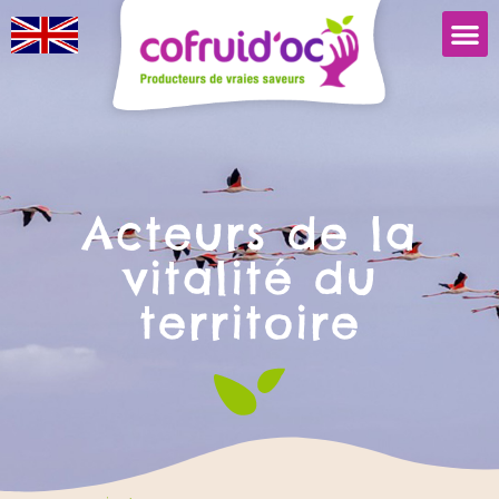
Acteurs de la
vitalité du
territoire