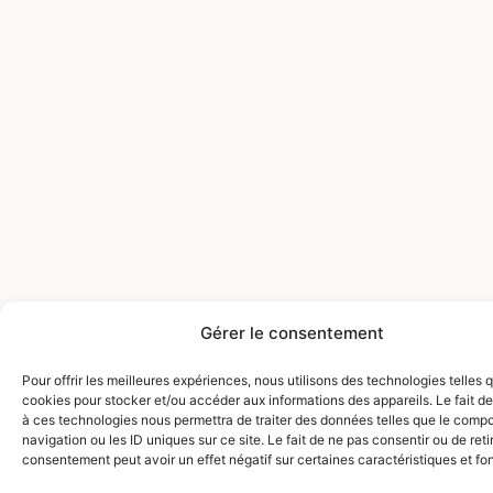
Gérer le consentement
Pour offrir les meilleures expériences, nous utilisons des technologies telles 
cookies pour stocker et/ou accéder aux informations des appareils. Le fait de
à ces technologies nous permettra de traiter des données telles que le comp
navigation ou les ID uniques sur ce site. Le fait de ne pas consentir ou de reti
consentement peut avoir un effet négatif sur certaines caractéristiques et fo