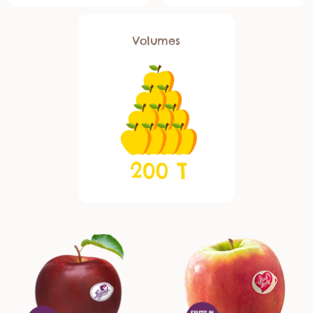
Volumes