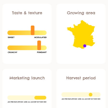
Taste & texture
Growing area
Marketing launch
Harvest period