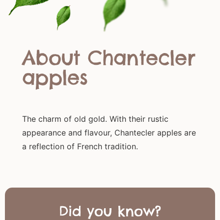
About Chantecler
apples
The charm of old gold. With their rustic
appearance and flavour, Chantecler apples are
a reflection of French tradition.
Did you know?