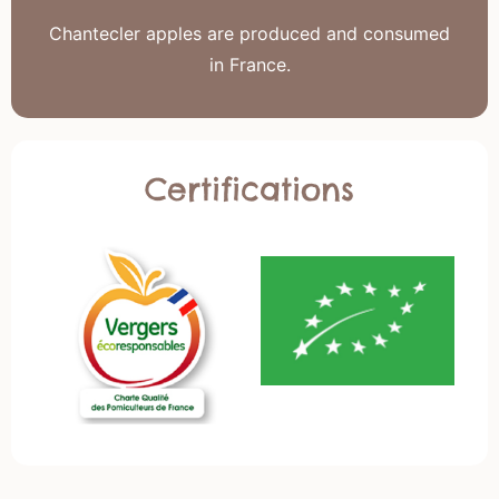
Chantecler apples are produced and consumed
in France.
Certifications