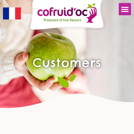
Customers