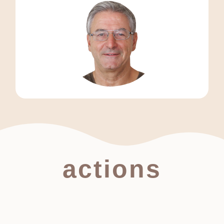
actions