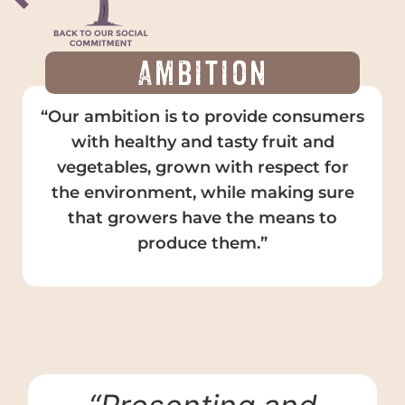
Ambition
“Our ambition is to provide consumers
with healthy and tasty fruit and
vegetables, grown with respect for
the environment, while making sure
that growers have the means to
produce them.”