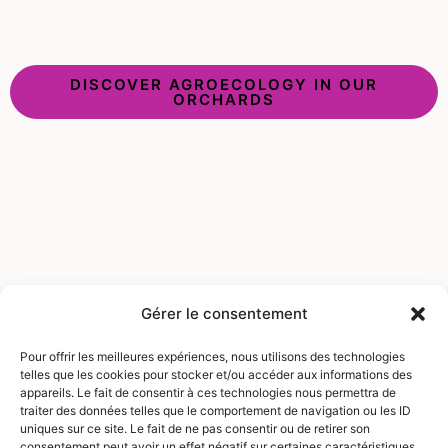
DISCOVER AGROECOLOGY IN OUR
ORCHARDS
Gérer le consentement
Pour offrir les meilleures expériences, nous utilisons des technologies
telles que les cookies pour stocker et/ou accéder aux informations des
appareils. Le fait de consentir à ces technologies nous permettra de
traiter des données telles que le comportement de navigation ou les ID
uniques sur ce site. Le fait de ne pas consentir ou de retirer son
consentement peut avoir un effet négatif sur certaines caractéristiques